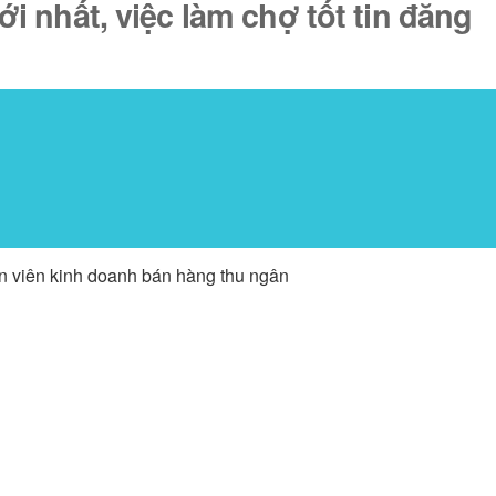
 nhất, việc làm chợ tốt tin đăng
ân viên kinh doanh bán hàng thu ngân