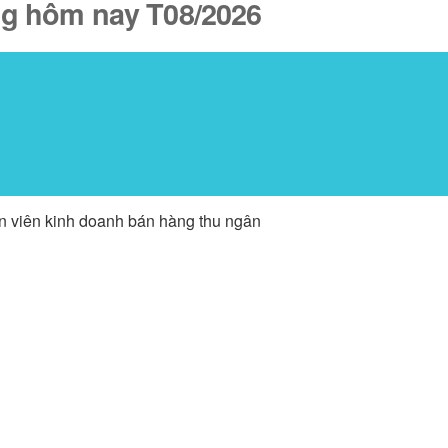
ăng hôm nay T08/2026
ân viên kinh doanh bán hàng thu ngân