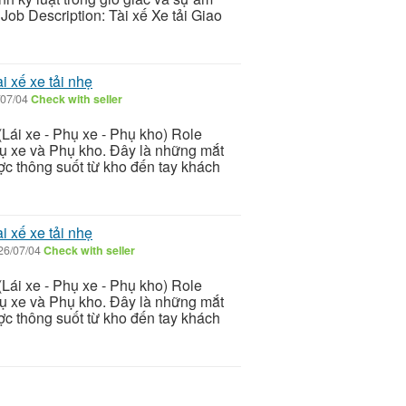
Job Description: Tài xế Xe tải Giao
 xế xe tải nhẹ
07/04
Check with seller
Lái xe - Phụ xe - Phụ kho) Role
Phụ xe và Phụ kho. Đây là những mắt
c thông suốt từ kho đến tay khách
 xế xe tải nhẹ
26/07/04
Check with seller
Lái xe - Phụ xe - Phụ kho) Role
Phụ xe và Phụ kho. Đây là những mắt
c thông suốt từ kho đến tay khách