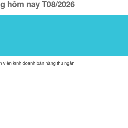
ăng hôm nay T08/2026
ân viên kinh doanh bán hàng thu ngân