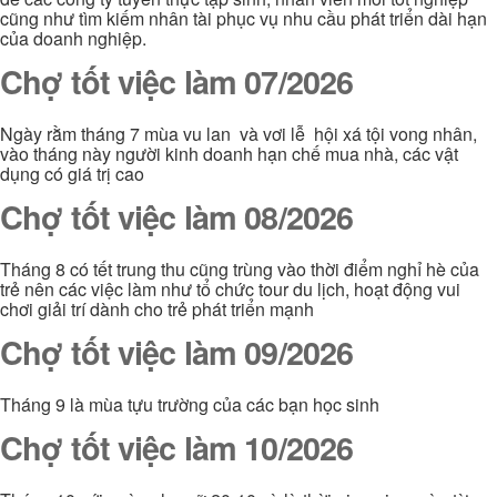
cũng như tìm kiếm nhân tài phục vụ nhu cầu phát triển dài hạn
của doanh nghiệp.
Chợ tốt việc làm 07/2026
Ngày rằm tháng 7 mùa vu lan và vơi lễ hội xá tội vong nhân,
vào tháng này người kinh doanh hạn chế mua nhà, các vật
dụng có giá trị cao
Chợ tốt việc làm 08/2026
Tháng 8 có tết trung thu cũng trùng vào thời điểm nghỉ hè của
trẻ nên các việc làm như tổ chức tour du lịch, hoạt động vui
chơi giải trí dành cho trẻ phát triển mạnh
Chợ tốt việc làm 09/2026
Tháng 9 là mùa tựu trường của các bạn học sinh
Chợ tốt việc làm 10/2026