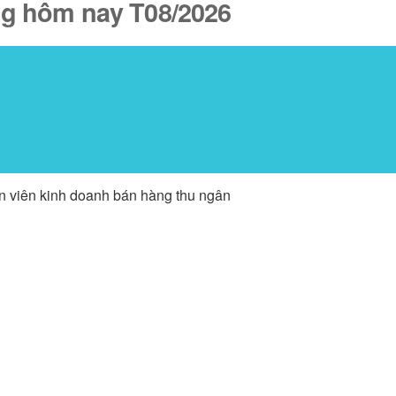
ăng hôm nay T08/2026
ân viên kinh doanh bán hàng thu ngân