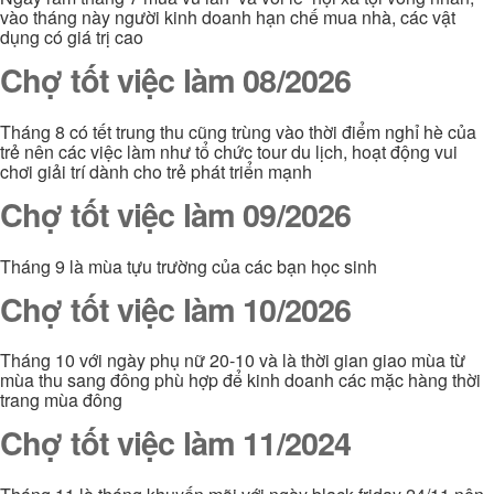
vào tháng này người kinh doanh hạn chế mua nhà, các vật
dụng có giá trị cao
Chợ tốt việc làm 08/2026
Tháng 8 có tết trung thu cũng trùng vào thời điểm nghỉ hè của
trẻ nên các việc làm như tổ chức tour du lịch, hoạt động vui
chơi giải trí dành cho trẻ phát triển mạnh
Chợ tốt việc làm 09/2026
Tháng 9 là mùa tựu trường của các bạn học sinh
Chợ tốt việc làm 10/2026
Tháng 10 với ngày phụ nữ 20-10 và là thời gian giao mùa từ
mùa thu sang đông phù hợp để kinh doanh các mặc hàng thời
trang mùa đông
Chợ tốt việc làm 11/2024