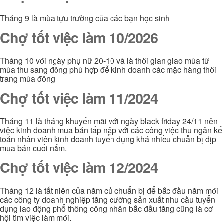
Tháng 9 là mùa tựu trường của các bạn học sinh
Chợ tốt việc làm 10/2026
Tháng 10 với ngày phụ nữ 20-10 và là thời gian giao mùa từ
mùa thu sang đông phù hợp để kinh doanh các mặc hàng thời
trang mùa đông
Chợ tốt việc làm 11/2024
Tháng 11 là tháng khuyến mãi với ngày black friday 24/11 nên
việc kinh doanh mua bán tấp nập với các công việc thu ngân kế
toán nhân viên kinh doanh tuyển dụng khá nhiều chuẫn bị dịp
mua bán cuối nắm.
Chợ tốt việc làm 12/2024
Tháng 12 là tất niên của năm củ chuẩn bị để bắc đầu năm mới
các công ty doanh nghiệp tăng cường sản xuất nhu cầu tuyển
dụng lao động phổ thông công nhân bắc đầu tăng cũng là cơ
hội tìm việc làm mới.