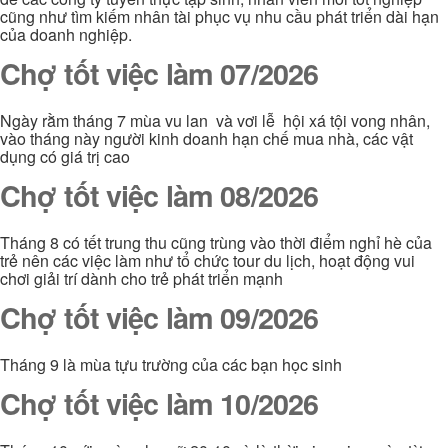
cũng như tìm kiếm nhân tài phục vụ nhu cầu phát triển dài hạn
của doanh nghiệp.
Chợ tốt việc làm 07/2026
Ngày rằm tháng 7 mùa vu lan và vơi lễ hội xá tội vong nhân,
vào tháng này người kinh doanh hạn chế mua nhà, các vật
dụng có giá trị cao
Chợ tốt việc làm 08/2026
Tháng 8 có tết trung thu cũng trùng vào thời điểm nghỉ hè của
trẻ nên các việc làm như tổ chức tour du lịch, hoạt động vui
chơi giải trí dành cho trẻ phát triển mạnh
Chợ tốt việc làm 09/2026
Tháng 9 là mùa tựu trường của các bạn học sinh
Chợ tốt việc làm 10/2026