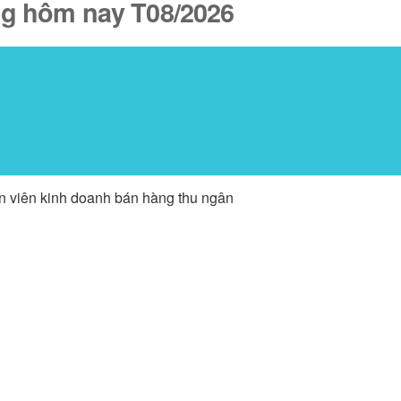
ăng hôm nay T08/2026
ân viên kinh doanh bán hàng thu ngân