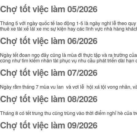
Chợ tốt việc làm 05/2026
Tháng 5 với ngày quốc tế lao động 1-5 là ngày nghĩ lễ theo quy
thuê xe tài xế lái xe mc sự kiện hay các lĩnh vực nhà hàng khá
Chợ tốt việc làm 06/2026
Ngày tết đoan ngọ đây cũng là mùa đi thực tập và ra trường của 
cũng như tìm kiếm nhân tài phục vụ nhu cầu phát triển dài hạn
Chợ tốt việc làm 07/2026
Ngày rằm tháng 7 mùa vu lan và vơi lễ hội xá tội vong nhân, v
Chợ tốt việc làm 08/2026
Tháng 8 có tết trung thu cũng trùng vào thời điểm nghỉ hè của tr
Chợ tốt việc làm 09/2026