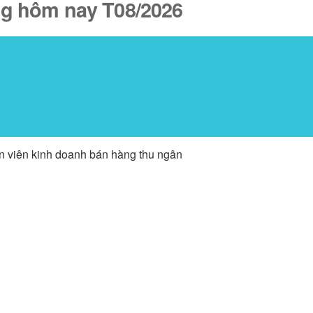
ăng hôm nay T08/2026
ân viên kinh doanh bán hàng thu ngân