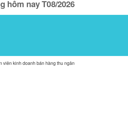
ăng hôm nay T08/2026
ân viên kinh doanh bán hàng thu ngân