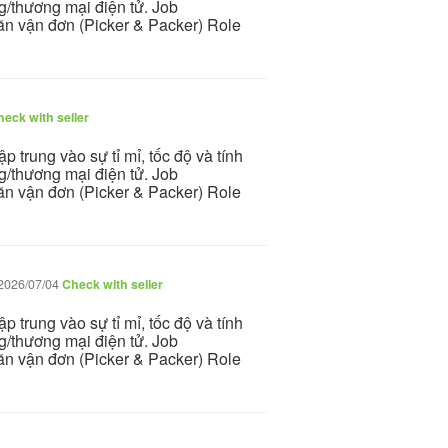
/thương mại điện tử. Job
n vận đơn (Picker & Packer) Role
eck with seller
trung vào sự tỉ mỉ, tốc độ và tính
/thương mại điện tử. Job
n vận đơn (Picker & Packer) Role
2026/07/04
Check with seller
trung vào sự tỉ mỉ, tốc độ và tính
/thương mại điện tử. Job
n vận đơn (Picker & Packer) Role