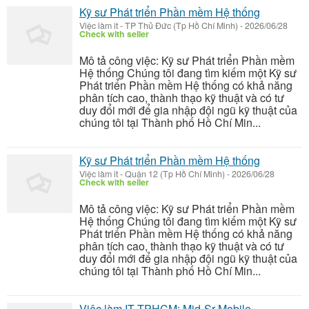
Kỹ sư Phát triển Phần mềm Hệ thống
Việc làm it
-
TP Thủ Đức (Tp Hồ Chí Minh)
-
2026/06/28
Check with seller
Mô tả công việc: Kỹ sư Phát triển Phần mềm
Hệ thống Chúng tôi đang tìm kiếm một Kỹ sư
Phát triển Phần mềm Hệ thống có khả năng
phân tích cao, thành thạo kỹ thuật và có tư
duy đổi mới để gia nhập đội ngũ kỹ thuật của
chúng tôi tại Thành phố Hồ Chí Min...
Kỹ sư Phát triển Phần mềm Hệ thống
Việc làm it
-
Quận 12 (Tp Hồ Chí Minh)
-
2026/06/28
Check with seller
Mô tả công việc: Kỹ sư Phát triển Phần mềm
Hệ thống Chúng tôi đang tìm kiếm một Kỹ sư
Phát triển Phần mềm Hệ thống có khả năng
phân tích cao, thành thạo kỹ thuật và có tư
duy đổi mới để gia nhập đội ngũ kỹ thuật của
chúng tôi tại Thành phố Hồ Chí Min...
Việc làm IT TPHCM: Mid-Sr Mobile