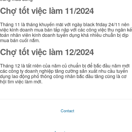
Chợ tốt việc làm 11/2024
Tháng 11 là tháng khuyến mãi với ngày black friday 24/11 nên
việc kinh doanh mua bán tấp nập với các công việc thu ngân kế
toán nhân viên kinh doanh tuyển dụng khá nhiều chuẫn bị dịp
mua bán cuối nắm.
Chợ tốt việc làm 12/2024
Tháng 12 là tất niên của năm củ chuẩn bị để bắc đầu năm mới
các công ty doanh nghiệp tăng cường sản xuất nhu cầu tuyển
dụng lao động phổ thông công nhân bắc đầu tăng cũng là cơ
hội tìm việc làm mới.
Contact