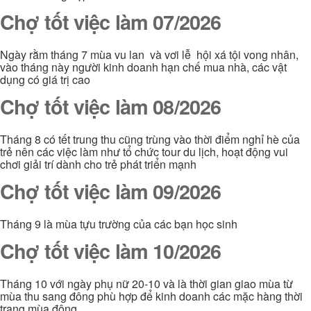
Chợ tốt việc làm 07/2026
Ngày rằm tháng 7 mùa vu lan và vơi lễ hội xá tội vong nhân,
vào tháng này người kinh doanh hạn chế mua nhà, các vật
dụng có giá trị cao
Chợ tốt việc làm 08/2026
Tháng 8 có tết trung thu cũng trùng vào thời điểm nghỉ hè của
trẻ nên các việc làm như tổ chức tour du lịch, hoạt động vui
chơi giải trí dành cho trẻ phát triển mạnh
Chợ tốt việc làm 09/2026
Tháng 9 là mùa tựu trường của các bạn học sinh
Chợ tốt việc làm 10/2026
Tháng 10 với ngày phụ nữ 20-10 và là thời gian giao mùa từ
mùa thu sang đông phù hợp để kinh doanh các mặc hàng thời
trang mùa đông