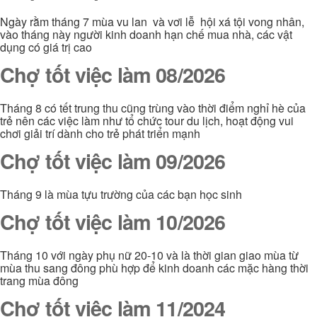
Ngày rằm tháng 7 mùa vu lan và vơi lễ hội xá tội vong nhân,
vào tháng này người kinh doanh hạn chế mua nhà, các vật
dụng có giá trị cao
Chợ tốt việc làm 08/2026
Tháng 8 có tết trung thu cũng trùng vào thời điểm nghỉ hè của
trẻ nên các việc làm như tổ chức tour du lịch, hoạt động vui
chơi giải trí dành cho trẻ phát triển mạnh
Chợ tốt việc làm 09/2026
Tháng 9 là mùa tựu trường của các bạn học sinh
Chợ tốt việc làm 10/2026
Tháng 10 với ngày phụ nữ 20-10 và là thời gian giao mùa từ
mùa thu sang đông phù hợp để kinh doanh các mặc hàng thời
trang mùa đông
Chợ tốt việc làm 11/2024