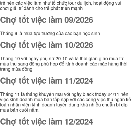
trẻ nên các việc làm như tổ chức tour du lịch, hoạt động vui
chơi giải trí dành cho trẻ phát triển mạnh
Chợ tốt việc làm 09/2026
Tháng 9 là mùa tựu trường của các bạn học sinh
Chợ tốt việc làm 10/2026
Tháng 10 với ngày phụ nữ 20-10 và là thời gian giao mùa từ
mùa thu sang đông phù hợp để kinh doanh các mặc hàng thời
trang mùa đông
Chợ tốt việc làm 11/2024
Tháng 11 là tháng khuyến mãi với ngày black friday 24/11 nên
việc kinh doanh mua bán tấp nập với các công việc thu ngân kế
toán nhân viên kinh doanh tuyển dụng khá nhiều chuẫn bị dịp
mua bán cuối nắm.
Chợ tốt việc làm 12/2024