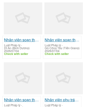
Nhân viên soạn thảo hợp đồng thương mại
Nhân viên soạn thảo hợp đồng thương mại
Luật Pháp lý
-
Luật Pháp lý
-
Dĩ An (Bình Dương)
Gò Công Tây (Tiền Giang)
2026/07/04
2026/07/04
Check with seller
Check with seller
Nhân viên soạn thảo hợp đồng thương mại
Nhân viên phụ trách hợp đồng lao động
Luật Pháp lý
-
Luật Pháp lý
-