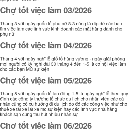
Chợ tốt việc làm 03/2026
Tháng 3 với ngày quốc tế phụ nữ 8-3 cũng là dịp để các bạn
tìm việc làm các lĩnh vực kinh doanh các mặt hàng dành cho
phụ nữ
Chợ tốt việc làm 04/2026
Tháng 4 với ngày nghĩ lễ giổ tổ hùng vương - ngày giải phóng
mọi người có kỳ nghỉ dài 30 tháng 4 đến 1-5 là cơ hội việc làm
cho các bạn MC sự kiện
Chợ tốt việc làm 05/2026
Tháng 5 với ngày quốc tế lao động 1-5 là ngày nghĩ lễ theo quy
định các công ty thường tổ chức du lịch cho nhân viên các cá
nhân cũng có xu hướng đi du lịch do đó các công việc như cho
thuê xe tài xế lái xe mc sự kiện hay các lĩnh vực nhà hàng
khách sạn cũng thu hút nhiều nhân sự
Chợ tốt việc làm 06/2026