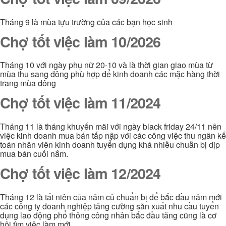
Tháng 9 là mùa tựu trường của các bạn học sinh
Chợ tốt việc làm 10/2026
Tháng 10 với ngày phụ nữ 20-10 và là thời gian giao mùa từ
mùa thu sang đông phù hợp để kinh doanh các mặc hàng thời
trang mùa đông
Chợ tốt việc làm 11/2024
Tháng 11 là tháng khuyến mãi với ngày black friday 24/11 nên
việc kinh doanh mua bán tấp nập với các công việc thu ngân kế
toán nhân viên kinh doanh tuyển dụng khá nhiều chuẫn bị dịp
mua bán cuối nắm.
Chợ tốt việc làm 12/2024
Tháng 12 là tất niên của năm củ chuẩn bị để bắc đầu năm mới
các công ty doanh nghiệp tăng cường sản xuất nhu cầu tuyển
dụng lao động phổ thông công nhân bắc đầu tăng cũng là cơ
hội tìm việc làm mới.