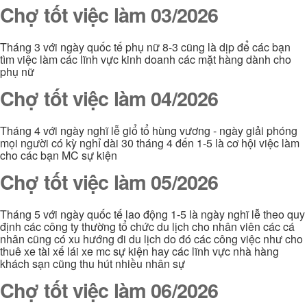
Chợ tốt việc làm 03/2026
Tháng 3 với ngày quốc tế phụ nữ 8-3 cũng là dịp để các bạn
tìm việc làm các lĩnh vực kinh doanh các mặt hàng dành cho
phụ nữ
Chợ tốt việc làm 04/2026
Tháng 4 với ngày nghĩ lễ giổ tổ hùng vương - ngày giải phóng
mọi người có kỳ nghỉ dài 30 tháng 4 đến 1-5 là cơ hội việc làm
cho các bạn MC sự kiện
Chợ tốt việc làm 05/2026
Tháng 5 với ngày quốc tế lao động 1-5 là ngày nghĩ lễ theo quy
định các công ty thường tổ chức du lịch cho nhân viên các cá
nhân cũng có xu hướng đi du lịch do đó các công việc như cho
thuê xe tài xế lái xe mc sự kiện hay các lĩnh vực nhà hàng
khách sạn cũng thu hút nhiều nhân sự
Chợ tốt việc làm 06/2026