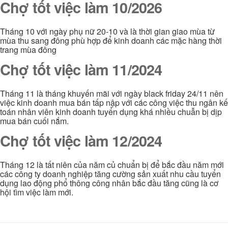
Chợ tốt việc làm 10/2026
Tháng 10 với ngày phụ nữ 20-10 và là thời gian giao mùa từ
mùa thu sang đông phù hợp để kinh doanh các mặc hàng thời
trang mùa đông
Chợ tốt việc làm 11/2024
Tháng 11 là tháng khuyến mãi với ngày black friday 24/11 nên
việc kinh doanh mua bán tấp nập với các công việc thu ngân kế
toán nhân viên kinh doanh tuyển dụng khá nhiều chuẫn bị dịp
mua bán cuối nắm.
Chợ tốt việc làm 12/2024
Tháng 12 là tất niên của năm củ chuẩn bị để bắc đầu năm mới
các công ty doanh nghiệp tăng cường sản xuất nhu cầu tuyển
dụng lao động phổ thông công nhân bắc đầu tăng cũng là cơ
hội tìm việc làm mới.