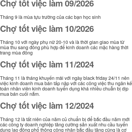
Chợ tốt việc làm 09/2026
Tháng 9 là mùa tựu trường của các bạn học sinh
Chợ tốt việc làm 10/2026
Tháng 10 với ngày phụ nữ 20-10 và là thời gian giao mùa từ
mùa thu sang đông phù hợp để kinh doanh các mặc hàng thời
trang mùa đông
Chợ tốt việc làm 11/2024
Tháng 11 là tháng khuyến mãi với ngày black friday 24/11 nên
việc kinh doanh mua bán tấp nập với các công việc thu ngân kế
toán nhân viên kinh doanh tuyển dụng khá nhiều chuẫn bị dịp
mua bán cuối nắm.
Chợ tốt việc làm 12/2024
Tháng 12 là tất niên của năm củ chuẩn bị để bắc đầu năm mới
các công ty doanh nghiệp tăng cường sản xuất nhu cầu tuyển
dụng lao động phổ thông công nhân bắc đầu tăng cũng là cơ