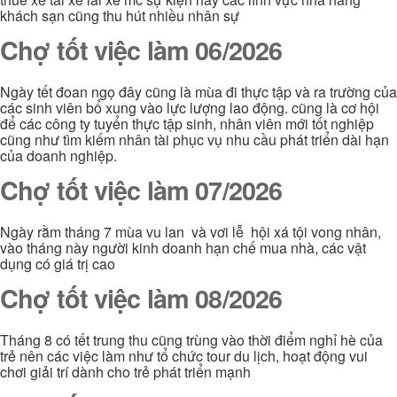
khách sạn cũng thu hút nhiều nhân sự
Chợ tốt việc làm 06/2026
Ngày tết đoan ngọ đây cũng là mùa đi thực tập và ra trường của
các sinh viên bổ xung vào lực lượng lao động. cũng là cơ hội
để các công ty tuyển thực tập sinh, nhân viên mới tốt nghiệp
cũng như tìm kiếm nhân tài phục vụ nhu cầu phát triển dài hạn
của doanh nghiệp.
Chợ tốt việc làm 07/2026
Ngày rằm tháng 7 mùa vu lan và vơi lễ hội xá tội vong nhân,
vào tháng này người kinh doanh hạn chế mua nhà, các vật
dụng có giá trị cao
Chợ tốt việc làm 08/2026
Tháng 8 có tết trung thu cũng trùng vào thời điểm nghỉ hè của
trẻ nên các việc làm như tổ chức tour du lịch, hoạt động vui
chơi giải trí dành cho trẻ phát triển mạnh