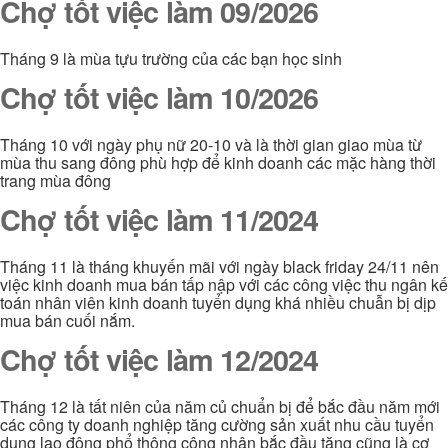
Chợ tốt việc làm 09/2026
Tháng 9 là mùa tựu trường của các bạn học sinh
Chợ tốt việc làm 10/2026
Tháng 10 với ngày phụ nữ 20-10 và là thời gian giao mùa từ
mùa thu sang đông phù hợp để kinh doanh các mặc hàng thời
trang mùa đông
Chợ tốt việc làm 11/2024
Tháng 11 là tháng khuyến mãi với ngày black friday 24/11 nên
việc kinh doanh mua bán tấp nập với các công việc thu ngân kế
toán nhân viên kinh doanh tuyển dụng khá nhiều chuẫn bị dịp
mua bán cuối nắm.
Chợ tốt việc làm 12/2024
Tháng 12 là tất niên của năm củ chuẩn bị để bắc đầu năm mới
các công ty doanh nghiệp tăng cường sản xuất nhu cầu tuyển
dụng lao động phổ thông công nhân bắc đầu tăng cũng là cơ