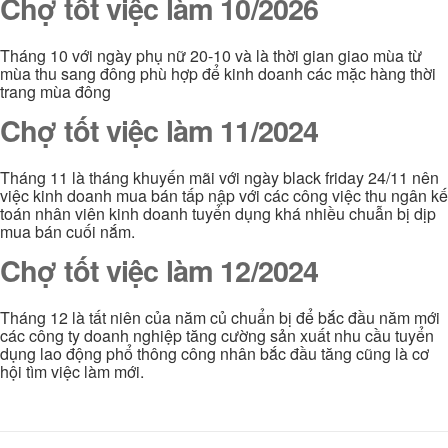
Chợ tốt việc làm 10/2026
Tháng 10 với ngày phụ nữ 20-10 và là thời gian giao mùa từ
mùa thu sang đông phù hợp để kinh doanh các mặc hàng thời
trang mùa đông
Chợ tốt việc làm 11/2024
Tháng 11 là tháng khuyến mãi với ngày black friday 24/11 nên
việc kinh doanh mua bán tấp nập với các công việc thu ngân kế
toán nhân viên kinh doanh tuyển dụng khá nhiều chuẫn bị dịp
mua bán cuối nắm.
Chợ tốt việc làm 12/2024
Tháng 12 là tất niên của năm củ chuẩn bị để bắc đầu năm mới
các công ty doanh nghiệp tăng cường sản xuất nhu cầu tuyển
dụng lao động phổ thông công nhân bắc đầu tăng cũng là cơ
hội tìm việc làm mới.