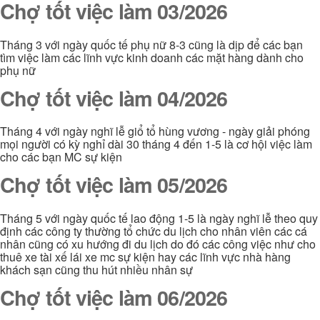
Chợ tốt việc làm 03/2026
Tháng 3 với ngày quốc tế phụ nữ 8-3 cũng là dịp để các bạn
tìm việc làm các lĩnh vực kinh doanh các mặt hàng dành cho
phụ nữ
Chợ tốt việc làm 04/2026
Tháng 4 với ngày nghĩ lễ giổ tổ hùng vương - ngày giải phóng
mọi người có kỳ nghỉ dài 30 tháng 4 đến 1-5 là cơ hội việc làm
cho các bạn MC sự kiện
Chợ tốt việc làm 05/2026
Tháng 5 với ngày quốc tế lao động 1-5 là ngày nghĩ lễ theo quy
định các công ty thường tổ chức du lịch cho nhân viên các cá
nhân cũng có xu hướng đi du lịch do đó các công việc như cho
thuê xe tài xế lái xe mc sự kiện hay các lĩnh vực nhà hàng
khách sạn cũng thu hút nhiều nhân sự
Chợ tốt việc làm 06/2026