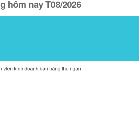
ăng hôm nay T08/2026
ân viên kinh doanh bán hàng thu ngân