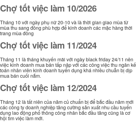
Chợ tốt việc làm 10/2026
Tháng 10 với ngày phụ nữ 20-10 và là thời gian giao mùa từ
mùa thu sang đông phù hợp để kinh doanh các mặc hàng thời
trang mùa đông
Chợ tốt việc làm 11/2024
Tháng 11 là tháng khuyến mãi với ngày black friday 24/11 nên
việc kinh doanh mua bán tấp nập với các công việc thu ngân kế
toán nhân viên kinh doanh tuyển dụng khá nhiều chuẫn bị dịp
mua bán cuối nắm.
Chợ tốt việc làm 12/2024
Tháng 12 là tất niên của năm củ chuẩn bị để bắc đầu năm mới
các công ty doanh nghiệp tăng cường sản xuất nhu cầu tuyển
dụng lao động phổ thông công nhân bắc đầu tăng cũng là cơ
hội tìm việc làm mới.