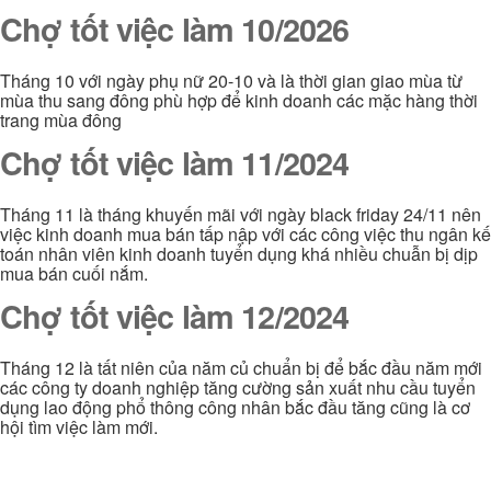
Chợ tốt việc làm 10/2026
Tháng 10 với ngày phụ nữ 20-10 và là thời gian giao mùa từ
mùa thu sang đông phù hợp để kinh doanh các mặc hàng thời
trang mùa đông
Chợ tốt việc làm 11/2024
Tháng 11 là tháng khuyến mãi với ngày black friday 24/11 nên
việc kinh doanh mua bán tấp nập với các công việc thu ngân kế
toán nhân viên kinh doanh tuyển dụng khá nhiều chuẫn bị dịp
mua bán cuối nắm.
Chợ tốt việc làm 12/2024
Tháng 12 là tất niên của năm củ chuẩn bị để bắc đầu năm mới
các công ty doanh nghiệp tăng cường sản xuất nhu cầu tuyển
dụng lao động phổ thông công nhân bắc đầu tăng cũng là cơ
hội tìm việc làm mới.