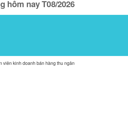
ăng hôm nay T08/2026
ân viên kinh doanh bán hàng thu ngân