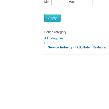
Min.
Max.
Apply
Refine category
All categories
En
Service Industry (F&B, Hotel, Restaurant