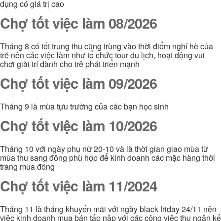
dụng có giá trị cao
Chợ tốt việc làm 08/2026
Tháng 8 có tết trung thu cũng trùng vào thời điểm nghỉ hè của
trẻ nên các việc làm như tổ chức tour du lịch, hoạt động vui
chơi giải trí dành cho trẻ phát triển mạnh
Chợ tốt việc làm 09/2026
Tháng 9 là mùa tựu trường của các bạn học sinh
Chợ tốt việc làm 10/2026
Tháng 10 với ngày phụ nữ 20-10 và là thời gian giao mùa từ
mùa thu sang đông phù hợp để kinh doanh các mặc hàng thời
trang mùa đông
Chợ tốt việc làm 11/2024
Tháng 11 là tháng khuyến mãi với ngày black friday 24/11 nên
việc kinh doanh mua bán tấp nập với các công việc thu ngân kế