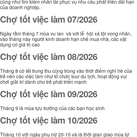
cũng như tìm kiếm nhân tài phục vụ nhu cầu phát triển dài hạn
của doanh nghiệp.
Chợ tốt việc làm 07/2026
Ngày rằm tháng 7 mùa vu lan và vơi lễ hội xá tội vong nhân,
vào tháng này người kinh doanh hạn chế mua nhà, các vật
dụng có giá trị cao
Chợ tốt việc làm 08/2026
Tháng 8 có tết trung thu cũng trùng vào thời điểm nghỉ hè của
trẻ nên các việc làm như tổ chức tour du lịch, hoạt động vui
chơi giải trí dành cho trẻ phát triển mạnh
Chợ tốt việc làm 09/2026
Tháng 9 là mùa tựu trường của các bạn học sinh
Chợ tốt việc làm 10/2026
Tháng 10 với ngày phụ nữ 20-10 và là thời gian giao mùa từ