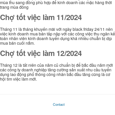
mùa thu sang đông phù hợp để kinh doanh các mặc hàng thời
trang mùa đông
Chợ tốt việc làm 11/2024
Tháng 11 là tháng khuyến mãi với ngày black friday 24/11 nên
việc kinh doanh mua bán tấp nập với các công việc thu ngân kế
toán nhân viên kinh doanh tuyển dụng khá nhiều chuẫn bị dịp
mua bán cuối nắm.
Chợ tốt việc làm 12/2024
Tháng 12 là tất niên của năm củ chuẩn bị để bắc đầu năm mới
các công ty doanh nghiệp tăng cường sản xuất nhu cầu tuyển
dụng lao động phổ thông công nhân bắc đầu tăng cũng là cơ
hội tìm việc làm mới.
Contact